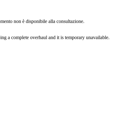
momento non è disponibile alla consultazione.
ing a complete overhaul and it is temporary unavailable.