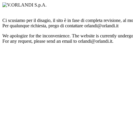
Ci scusiamo per il disagio, il sito è in fase di completa revisione, al 
Per qualunque richiesta, prego di contattare orlandi@orlandi.it
We apologize for the inconvenience. The website is currently undergo
For any request, please send an email to orlandi@orlandi.it.