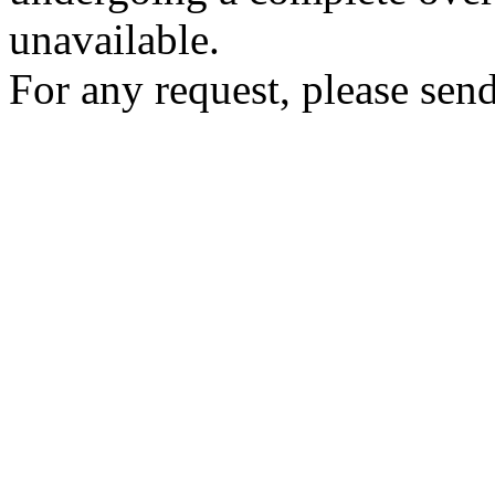
unavailable.
For any request, please send