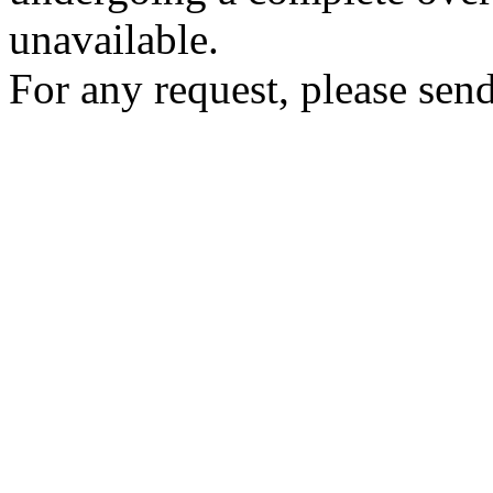
unavailable.
For any request, please send