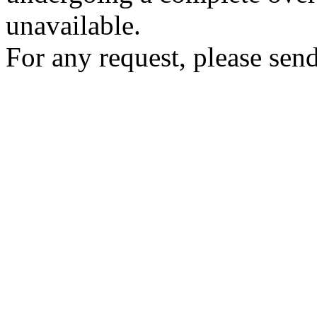
unavailable.
For any request, please send