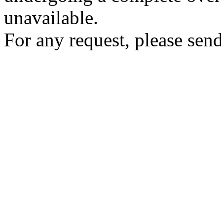
unavailable.
For any request, please send