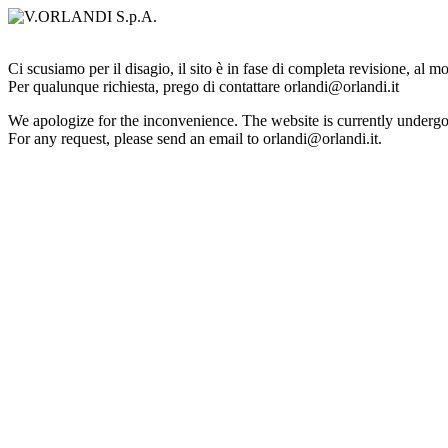
Ci scusiamo per il disagio, il sito è in fase di completa revisione, al 
Per qualunque richiesta, prego di contattare orlandi@orlandi.it
We apologize for the inconvenience. The website is currently undergo
For any request, please send an email to orlandi@orlandi.it.