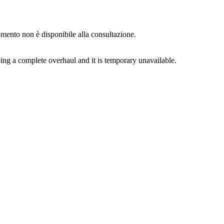
momento non è disponibile alla consultazione.
ing a complete overhaul and it is temporary unavailable.