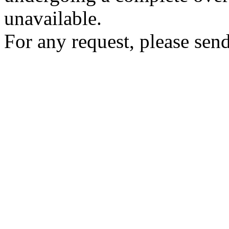
unavailable.
For any request, please send