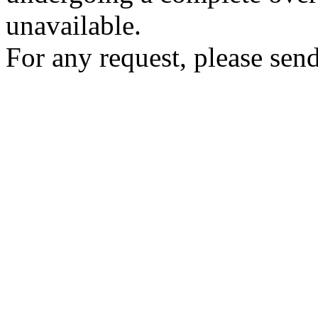
unavailable.
For any request, please send