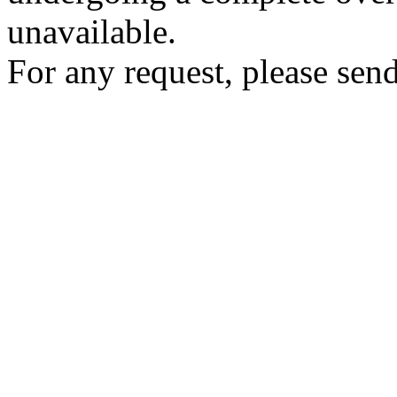
unavailable.
For any request, please send