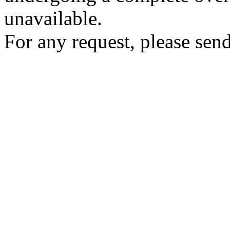
unavailable.
For any request, please send