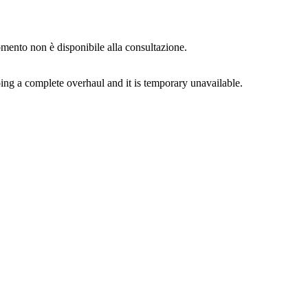
momento non è disponibile alla consultazione.
ing a complete overhaul and it is temporary unavailable.