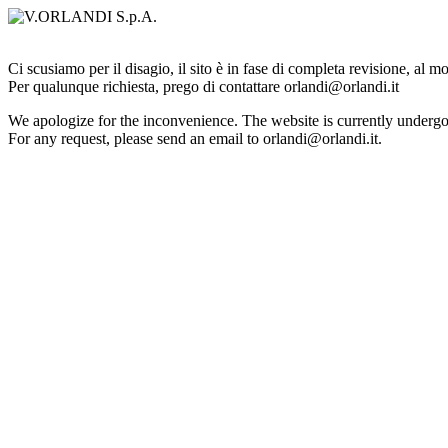
Ci scusiamo per il disagio, il sito è in fase di completa revisione, al 
Per qualunque richiesta, prego di contattare orlandi@orlandi.it
We apologize for the inconvenience. The website is currently undergo
For any request, please send an email to orlandi@orlandi.it.