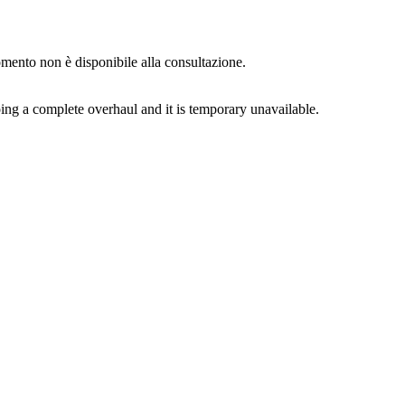
momento non è disponibile alla consultazione.
ing a complete overhaul and it is temporary unavailable.