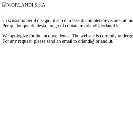
Ci scusiamo per il disagio, il sito è in fase di completa revisione, al 
Per qualunque richiesta, prego di contattare orlandi@orlandi.it
We apologize for the inconvenience. The website is currently undergo
For any request, please send an email to orlandi@orlandi.it.