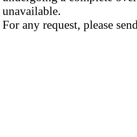
unavailable.
For any request, please send