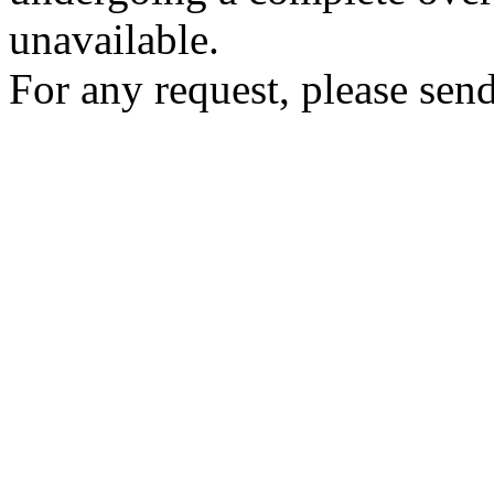
unavailable.
For any request, please send