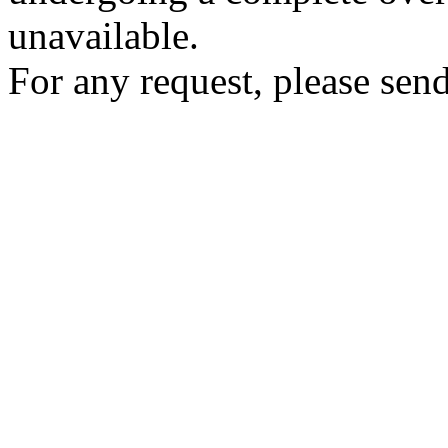
unavailable.
For any request, please send