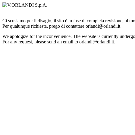
Ci scusiamo per il disagio, il sito è in fase di completa revisione, al 
Per qualunque richiesta, prego di contattare orlandi@orlandi.it
We apologize for the inconvenience. The website is currently undergo
For any request, please send an email to orlandi@orlandi.it.