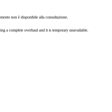
momento non è disponibile alla consultazione.
ing a complete overhaul and it is temporary unavailable.