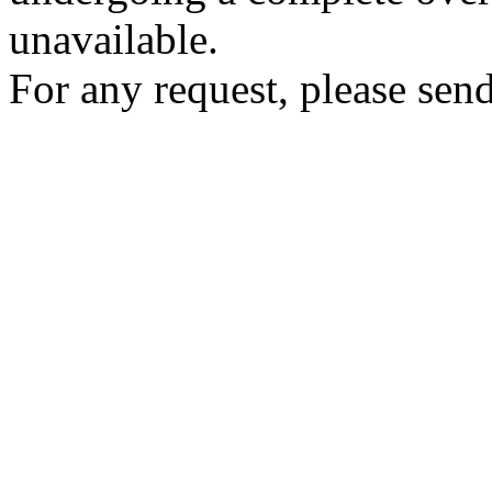
unavailable.
For any request, please send