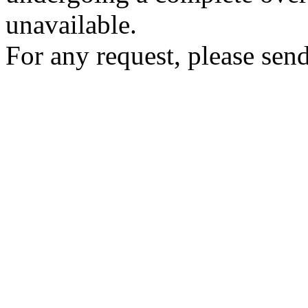
unavailable.
For any request, please send