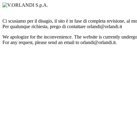
Ci scusiamo per il disagio, il sito è in fase di completa revisione, al 
Per qualunque richiesta, prego di contattare orlandi@orlandi.it
We apologize for the inconvenience. The website is currently undergo
For any request, please send an email to orlandi@orlandi.it.