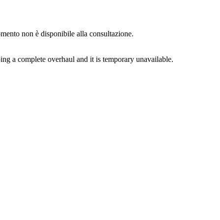
momento non è disponibile alla consultazione.
ing a complete overhaul and it is temporary unavailable.