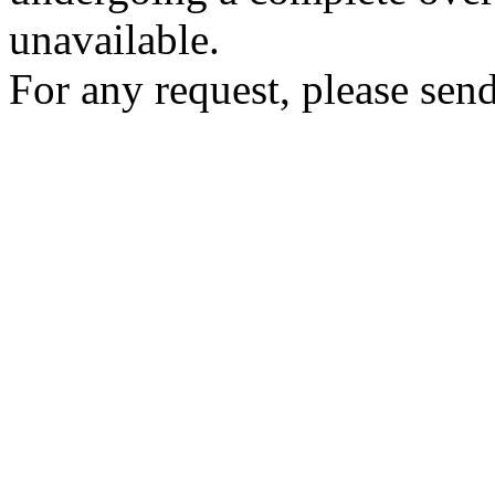
unavailable.
For any request, please send