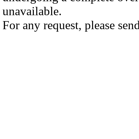
unavailable.
For any request, please send