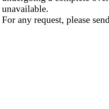
unavailable.
For any request, please send