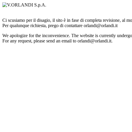
Ci scusiamo per il disagio, il sito è in fase di completa revisione, al 
Per qualunque richiesta, prego di contattare orlandi@orlandi.it
We apologize for the inconvenience. The website is currently undergo
For any request, please send an email to orlandi@orlandi.it.