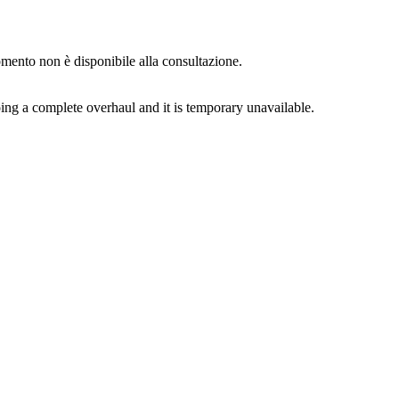
momento non è disponibile alla consultazione.
ing a complete overhaul and it is temporary unavailable.