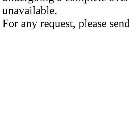
unavailable.
For any request, please send