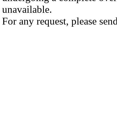
unavailable.
For any request, please send