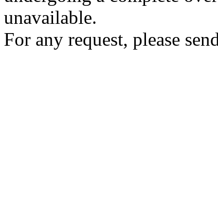
unavailable.
For any request, please send