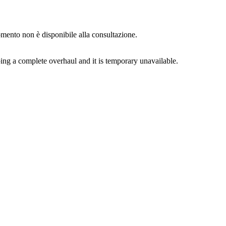
momento non è disponibile alla consultazione.
ing a complete overhaul and it is temporary unavailable.