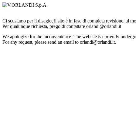
Ci scusiamo per il disagio, il sito è in fase di completa revisione, al 
Per qualunque richiesta, prego di contattare orlandi@orlandi.it
We apologize for the inconvenience. The website is currently undergo
For any request, please send an email to orlandi@orlandi.it.